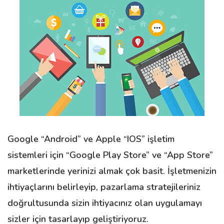
Google “Android” ve Apple “IOS” işletim
sistemleri için “Google Play Store” ve “App Store”
marketlerinde yerinizi almak çok basit. İşletmenizin
ihtiyaçlarını belirleyip, pazarlama stratejileriniz
doğrultusunda sizin ihtiyacınız olan uygulamayı
sizler için tasarlayıp geliştiriyoruz.