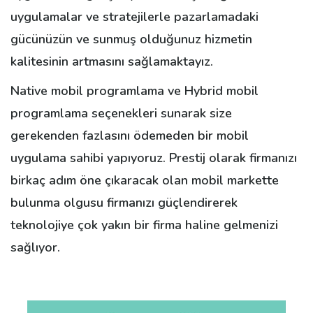
uygulamalar ve stratejilerle pazarlamadaki
gücünüzün ve sunmuş olduğunuz hizmetin
kalitesinin artmasını sağlamaktayız.
Native mobil programlama ve Hybrid mobil
programlama seçenekleri sunarak size
gerekenden fazlasını ödemeden bir mobil
uygulama sahibi yapıyoruz. Prestij olarak firmanızı
birkaç adım öne çıkaracak olan mobil markette
bulunma olgusu firmanızı güçlendirerek
teknolojiye çok yakın bir firma haline gelmenizi
sağlıyor.