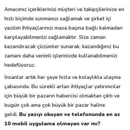
Amacımız içeriklerinizi müşteri ve takipçilerinize en
hızlı biçimde sunmanızı sağlamak ve şirket içi
yazılım ihtiyaçlarınızı masa başına bağlı kalmadan
karşılayabilmenizi sağlamaktır. Size zaman
kazandıracak çözümler sunarak, kazandığınız bu
zamanı daha verimli işlerinizde kullanabilmenizi
hedefliyoruz.
İnsanlar artık her şeye hızla ve kolaylıkla ulaşma
çabasında. Bu sürekli artan ihtiyaçlar yatırımcılar
için büyük bir pazarın habercisi olmaktan çıktı ve
bugün çok ama çok büyük bir pazar haline
geldi.
Bu yazıyı okuyan ve telefonunda en az
10 mobil uygulama olmayan var mı?