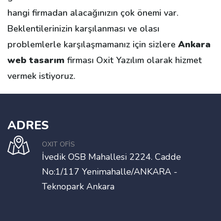
hangi firmadan alacağınızın çok önemi var.
Beklentilerinizin karşılanması ve olası
problemlerle karşılaşmamanız için sizlere
Ankara
web tasarım
firması Oxit Yazılım olarak hizmet
vermek istiyoruz.
ADRES
OXIT OFİS
İvedik OSB Mahallesi 2224. Cadde
No:1/117 Yenimahalle/ANKARA -
Teknopark Ankara