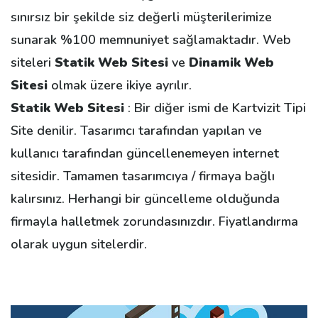
sınırsız bir şekilde siz değerli müşterilerimize
sunarak %100 memnuniyet sağlamaktadır. Web
siteleri
Statik Web Sitesi
ve
Dinamik Web
Sitesi
olmak üzere ikiye ayrılır.
Statik Web Sitesi
: Bir diğer ismi de Kartvizit Tipi
Site denilir. Tasarımcı tarafından yapılan ve
kullanıcı tarafından güncellenemeyen internet
sitesidir. Tamamen tasarımcıya / firmaya bağlı
kalırsınız. Herhangi bir güncelleme olduğunda
firmayla halletmek zorundasınızdır. Fiyatlandırma
olarak uygun sitelerdir.