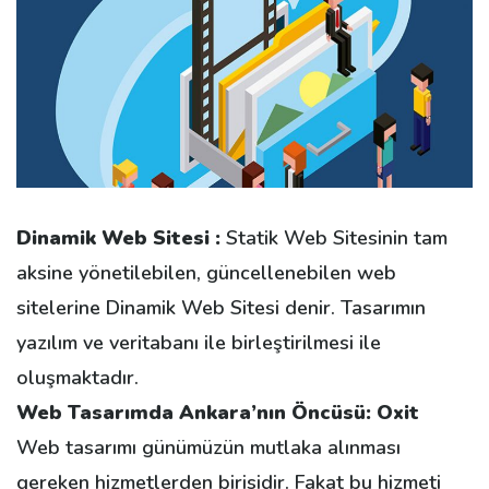
Dinamik Web Sitesi :
Statik Web Sitesinin tam
aksine yönetilebilen, güncellenebilen web
sitelerine Dinamik Web Sitesi denir. Tasarımın
yazılım ve veritabanı ile birleştirilmesi ile
oluşmaktadır.
Web Tasarımda Ankara’nın Öncüsü: Oxit
Web tasarımı günümüzün mutlaka alınması
gereken hizmetlerden birisidir. Fakat bu hizmeti